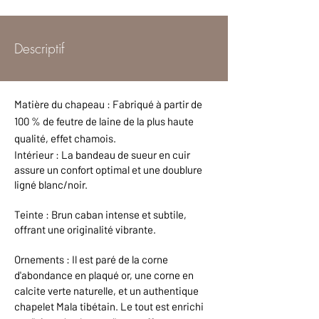
Descriptif
Matière du chapeau : Fabriqué à partir de
100 % de feutre de laine de la plus haute
qualité, effet chamois.
​Intérieur : La bandeau de sueur en cuir
assure un confort optimal et une doublure
ligné blanc/noir.
Teinte : Brun caban intense et subtile,
offrant une originalité vibrante.
Ornements : Il est paré de la corne
d'abondance en plaqué or, une corne en
calcite verte naturelle, et un authentique
chapelet Mala tibétain. Le tout est enrichi