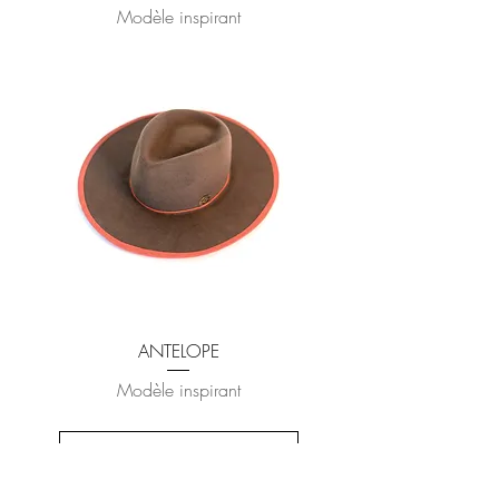
Modèle inspirant
ANTELOPE
Modèle inspirant
Voir plus