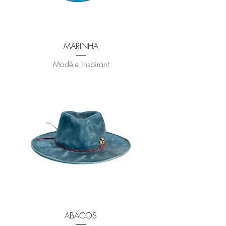
MARINHA
Modèle inspirant
ABACOS