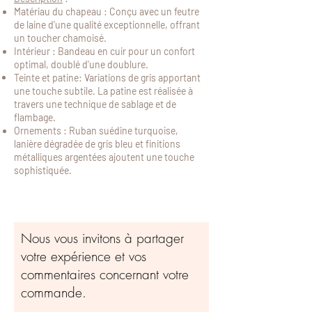
Matériau du chapeau : Conçu avec un feutre
de laine d'une qualité exceptionnelle, offrant
un toucher chamoisé.
Intérieur : Bandeau en cuir pour un confort
optimal, doublé d'une doublure.
Teinte et patine: Variations de gris apportant
une touche subtile. La patine est réalisée à
travers une technique de sablage et de
flambage.
Ornements : Ruban suédine turquoise,
lanière dégradée de gris bleu et finitions
métalliques argentées ajoutent une touche
sophistiquée.
Nous vous invitons à partager
votre expérience et vos
commentaires concernant votre
commande.