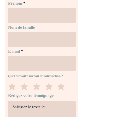
Prénom
Nom de famille
E-mail
Quel est votre niveau de satisfaction ?
Rédigez votre témoignage