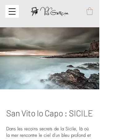
San Vito lo Capo : SICILE
Dans les recoins secrets de la Sicile, là où
la mer rencontre le ciel d'un bleu profond et