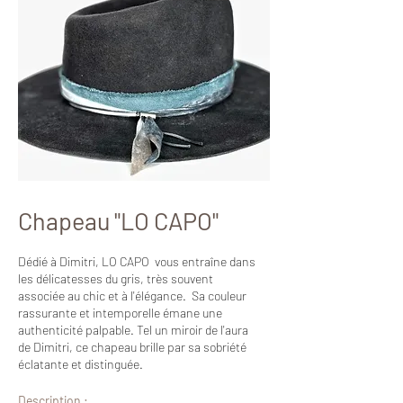
Chapeau "
LO CAPO
"
Dédié à Dimitri, LO CAPO vous entraîne dans
les délicatesses du gris, très souvent
associée au chic et à l'élégance. Sa couleur
rassurante et intemporelle émane une
authenticité palpable. Tel un miroir de l'aura
de Dimitri, ce chapeau brille par sa sobriété
éclatante
et distinguée.
Description
: