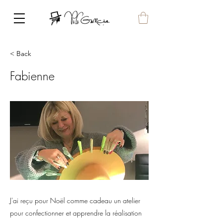
< Back
Fabienne
J'ai reçu pour Noël comme cadeau un atelier
pour confectionner et apprendre la réalisation