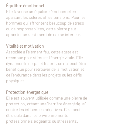
Équilibre émotionnel
Elle favorise un équilibre émotionnel en
apaisant les colères et les tensions. Pour les
hommes qui affrontent beaucoup de stress
ou de responsabilités, cette pierre peut
apporter un sentiment de calme intérieur.
Vitalité et motivation
Associée à l’élément feu, cette agate est
reconnue pour stimuler l’énergie vitale. Elle
dynamise le corps et l’esprit, ce qui peut être
bénéfique pour retrouver de la motivation et
de l’endurance dans les projets ou les défis
physiques.
Protection énergétique
Elle est souvent utilisée comme une pierre de
protection, créant une "barrière énergétique"
contre les influences négatives. Cela peut
être utile dans les environnements
professionnels exigeants ou stressants.
Connexion à la terre