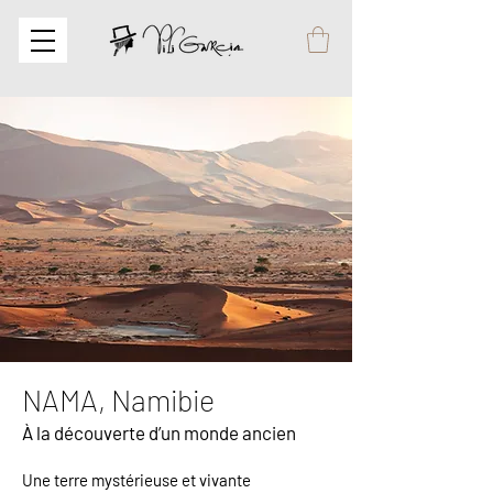
NAMA, Namibie
À la découverte d’un monde ancien
Une terre mystérieuse et vivante