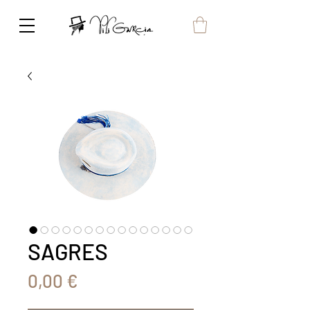
SAGRES
Prix
0,00 €