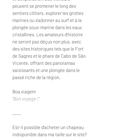
peuvent se promener le long des
sentiers côtiers, explorer les grottes
marines ou s'adonner au surf et à la
plongée sous-marine dans les eaux
cristallines. Les amateurs d'histoire
ne seront pas déçus non plus, avec
des sites historiques tels que le Fort
de Sagres et le phare de Cabo de São
Vicente, offrant des panoramas
saisissants et une plongée dans le
passé riche de la région.
Boa viagem
"Bon voyage !"
____
Est-il possible d’acheter un chapeau
indisponible dans ma taille sur le site?