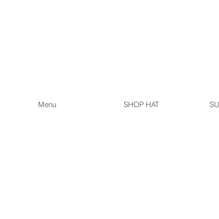
Menu
SHOP HAT
SU