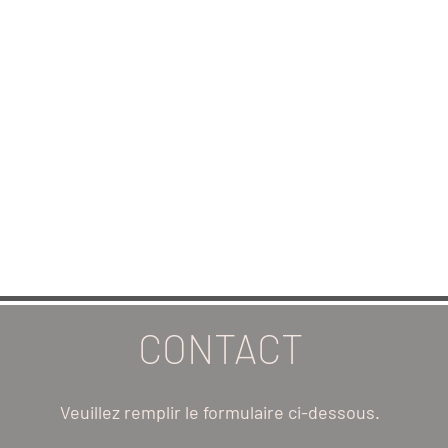
CONTACT
Veuillez remplir le formulaire ci-dessous.