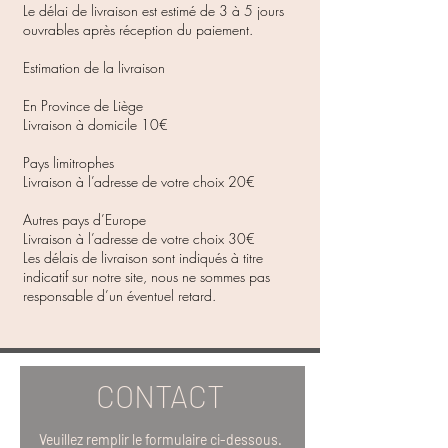
Le délai de livraison est estimé de 3 à 5 jours
ouvrables après réception du paiement.
Estimation de la livraison
En Province de Liège
Livraison à domicile 10€
Pays limitrophes
Livraison à l’adresse de votre choix 20€
Autres pays d’Europe
Livraison à l’adresse de votre choix 30€
Les délais de livraison sont indiqués à titre
indicatif sur notre site, nous ne sommes pas
responsable d’un éventuel retard.
CONTACT
Veuillez remplir le formulaire ci-dessous.