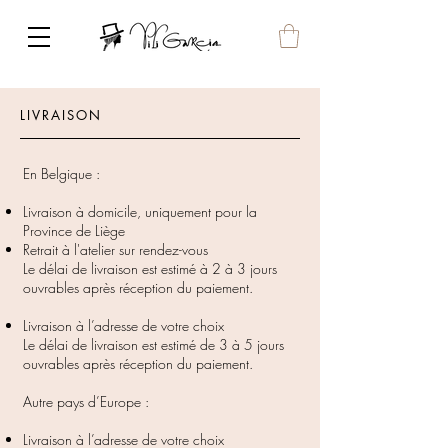
LIVRAISON
En Belgique :
Livraison à domicile, uniquement pour la
Province de Liège
Retrait à l'atelier sur rendez-vous
Le délai de livraison est estimé à 2 à 3 jours
ouvrables après réception du paiement.
​
Livraison à l’adresse de votre choix
Le délai de livraison est estimé de 3 à 5 jours
ouvrables après réception du paiement.
Autre pays d’Europe :
Livraison à l’adresse de votre choix