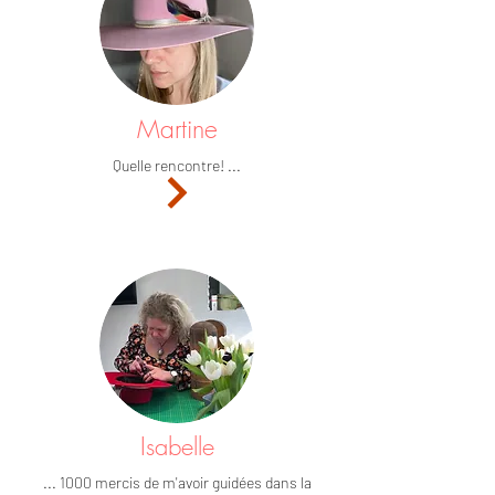
Martine
Quelle rencontre! ...
Isabelle
... 1000 mercis de m'avoir guidées dans la