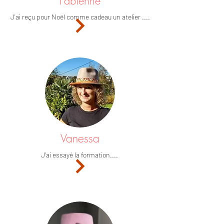
Fabienne
J'ai reçu pour Noël comme cadeau un atelier ....
Vanessa
J'ai essayé la formation....