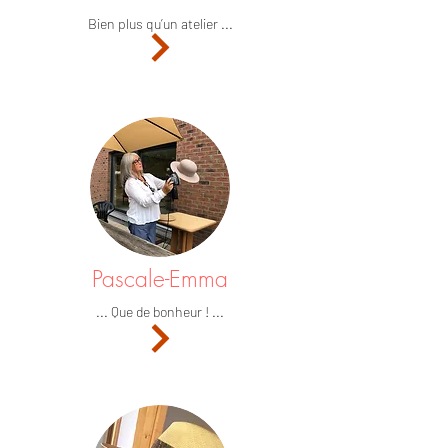
Bien plus qu’un atelier ...
Pascale-Emma
... Que de bonheur ! ...