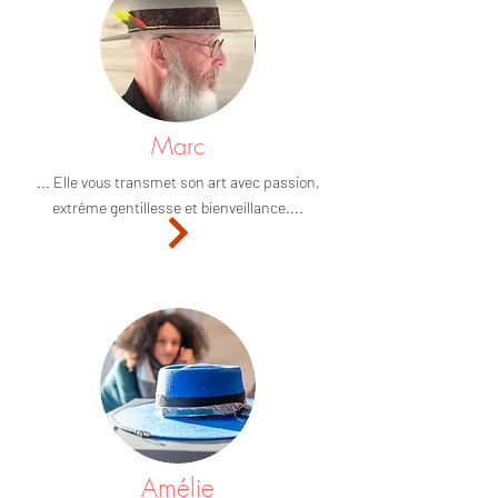
Marc
... Elle vous transmet son art avec passion,
extrême gentillesse et bienveillance....
Amélie