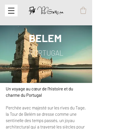
BELEM
PORTUGAL
Un voyage au cœur de l'histoire et du
charme du Portugal
Perchée avec majesté sur les rives du Tage,
la Tour de Belém se dresse comme une
sentinelle des temps passés, un joyau
architectural qui a traversé les siècles pour