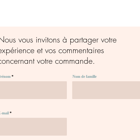
Nous vous invitons à partager votre
expérience et vos commentaires
concernant votre commande.
Prénom
Nom de famille
-mail