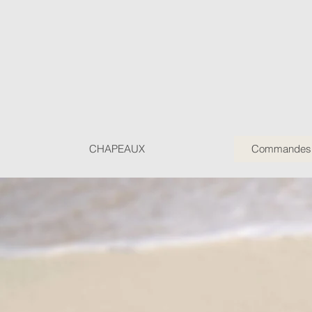
CHAPEAUX
Commandes P