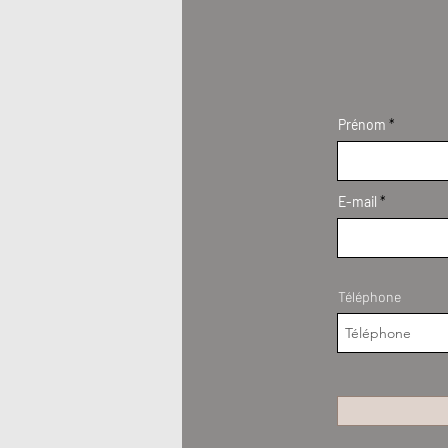
Prénom
E-mail
Téléphone