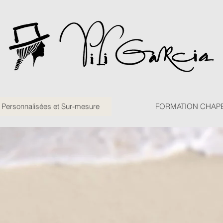
ersonnalisées et Sur-mesure
FORMATION CHAP