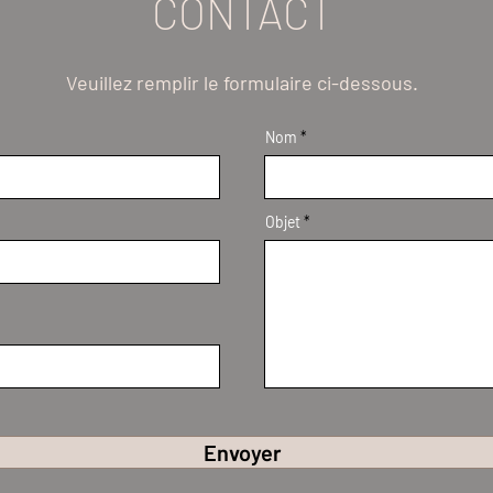
CONTACT
Veuillez remplir le formulaire ci-dessous.
Nom
Objet
Envoyer