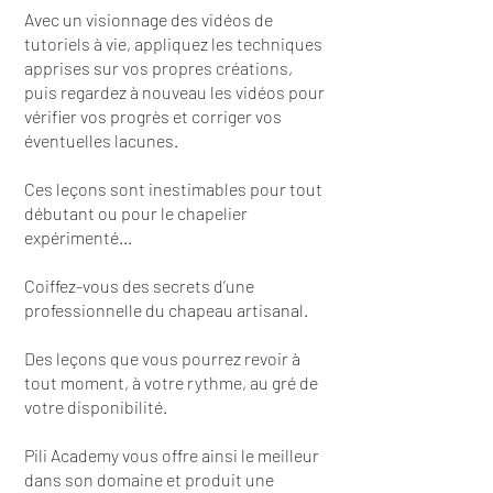
Avec un visionnage des vidéos de
tutoriels à vie, appliquez les techniques
apprises sur vos propres créations,
puis regardez à nouveau les vidéos pour
vérifier vos progrès et corriger vos
éventuelles lacunes.
Ces leçons sont inestimables pour tout
débutant ou pour le chapelier
expérimenté...
Coiffez-vous des secrets d’une
professionnelle du chapeau artisanal.
Des leçons que vous pourrez revoir à
tout moment, à votre rythme, au gré de
votre disponibilité.
Pili Academy vous offre ainsi le meilleur
dans son domaine et produit une