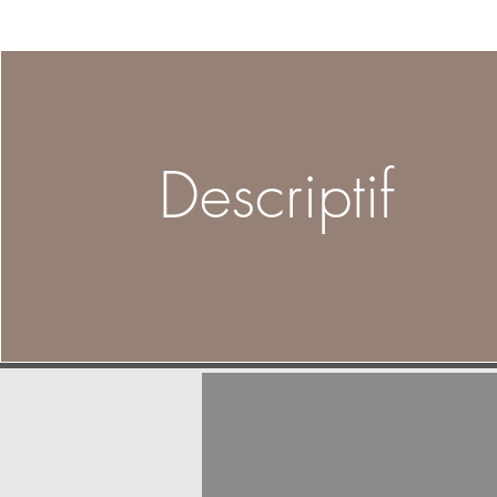
Descriptif