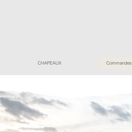
CHAPEAUX
Commandes P