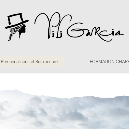
ersonnalisées et Sur-mesure
FORMATION CHAP