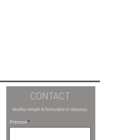
CONTACT
Veuillez remplir le formulaire ci-dessous.
Prénom