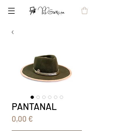
PANTANAL
Precio
0,00 €