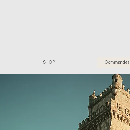
SHOP
Commandes P