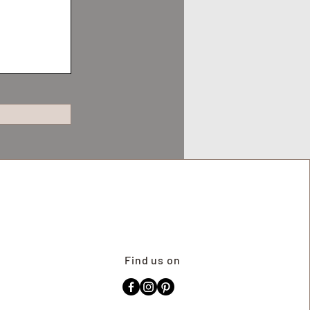
Find us on