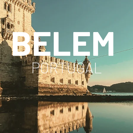
BELEM
PORTUGAL