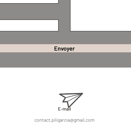
Envoyer
E-mail
contact.piligarcia@gmail.com