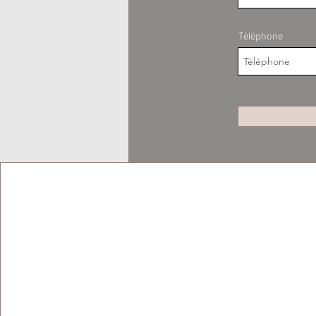
Téléphone