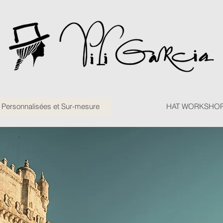
ersonnalisées et Sur-mesure
HAT WORKSHO