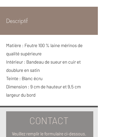
Descriptif
Matière : Feutre 100 % laine mérinos de
qualité supérieure
Intérieur : Bandeau de sueur en cuir et
doublure en satin
Teinte : Blanc écru
Dimension : 9 cm de hauteur et 9,5 cm
largeur du bord
CONTACT
Veuillez remplir le formulaire ci-dessous.