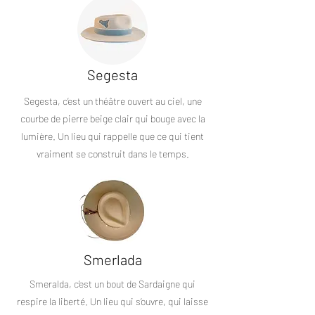
Segesta
Segesta, c’est un théâtre ouvert au ciel, une
courbe de pierre beige clair qui bouge avec la
lumière. Un lieu qui rappelle que ce qui tient
vraiment se construit dans le temps.
Smerlada
Smeralda, c’est un bout de Sardaigne qui
respire la liberté. Un lieu qui s’ouvre, qui laisse