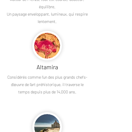
équilibre.
Un paysage enveloppant, lumineux, qui respire
lentement.
Altamira
Considérés comme l’un des plus grands chefs-
d’œuvre de l’art préhistorique, il traverse le
temps depuis plus de 14.000 ans.