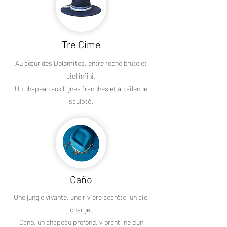
Tre Cime
Au cœur des Dolomites, entre roche brute et
ciel infini.
Un chapeau aux lignes franches et au silence
sculpté.
Caño
Une jungle vivante, une rivière secrète, un ciel
chargé.
Cano, un chapeau profond, vibrant, né d’un