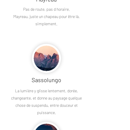
Pas de route, pas d horaire.
Mayreau, juste un chapeau pour être là,
simplement.
Sassolungo
La lumière y glisse lentement, dorée,
changeante, et donne au paysage quelque
chose de suspendu, entre douceur et
puissance.