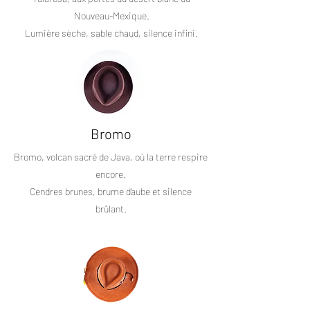
Nouveau-Mexique.
Lumière sèche, sable chaud, silence infini.
Bromo
Bromo, volcan sacré de Java, où la terre respire
encore.
Cendres brunes, brume d’aube et silence
brûlant.