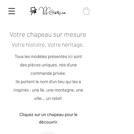
Votre chapeau sur mesure
Votre histoire. Votre héritage.
Tous les modèles présentés ici sont
des pièces uniques, nés d’une
commande privée.
Ils portent le nom d’un lieu qui les a
inspirés : une île, une montagne, une
ville… un relief.
Cliquez sur un chapeau pour le
découvrir.