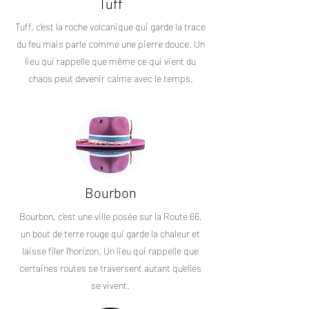
Tuff
Tuff, c’est la roche volcanique qui garde la trace
du feu mais parle comme une pierre douce. Un
lieu qui rappelle que même ce qui vient du
chaos peut devenir calme avec le temps.
Bourbon
Bourbon, c’est une ville posée sur la Route 66,
un bout de terre rouge qui garde la chaleur et
laisse filer l’horizon. Un lieu qui rappelle que
certaines routes se traversent autant qu’elles
se vivent.