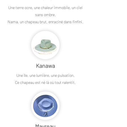
Une terre ocre, une chaleur immobile, un ciel
sans ombre.
Nama, un chapeau brut, enraciné dans l’infini.
Kanawa
Une île, une lumière, une pulsation.
Ce chapeau est né là où tout ralentit.
Mayreau