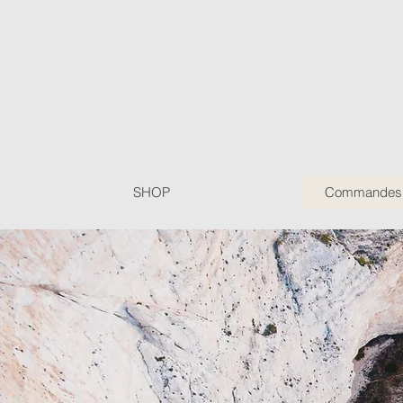
SHOP
Commandes P