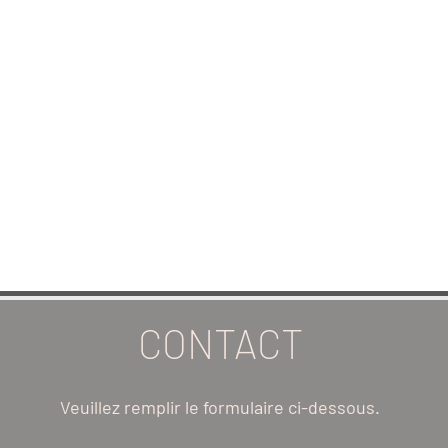
CONTACT
Veuillez remplir le formulaire ci-dessous.