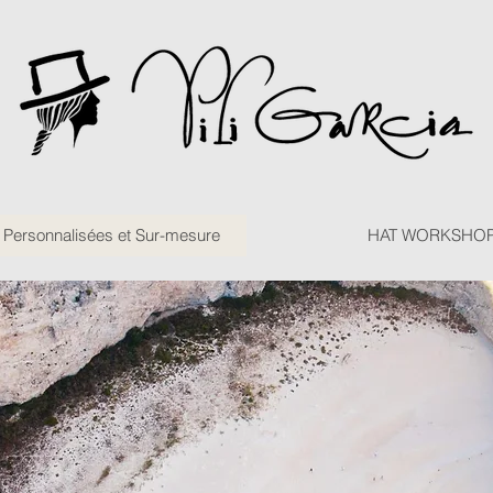
ersonnalisées et Sur-mesure
HAT WORKSHO