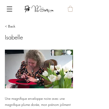
< Back
Isabelle
Une magnifique enveloppe noire avec une
magnifique plume dorée, mon prénom joliment