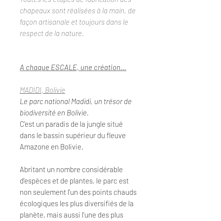
chapeaux sont réalisées à la main, de
façon artisanale et toujours dans le
respect de la nature.
A chaque ESCALE, une création…
MADIDI
, Bolivie
Le parc national Madidi, un trésor de
biodiversité en Bolivie.
C'est un paradis de la jungle situé
dans le bassin supérieur du fleuve
Amazone en Bolivie.
Abritant un nombre considérable
d'espèces et de plantes, le parc est
non seulement l'un des points chauds
écologiques les plus diversifiés de la
planète, mais aussi l'une des plus